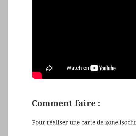
Comment faire :
Pour réaliser une carte de zone isochr