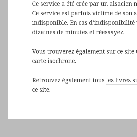
Ce service a été crée par un alsacie
Ce service est parfois victime de son s
indisponible. En cas d’indisponibilit
dizaines de minutes et réessayez.
Vous trouverez également sur ce site 
carte isochrone
.
Retrouvez également tous
les livres 
ce site.