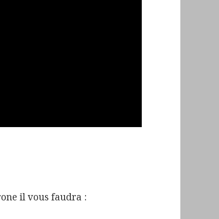
one il vous faudra :