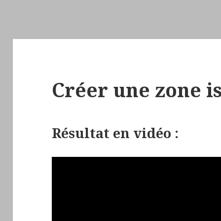
Créer une zone i
Résultat en vidéo :