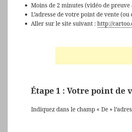
Moins de 2 minutes (vidéo de preuve à
L’adresse de votre point de vente (ou 
Aller sur le site suivant :
http://cartoo
Étape 1 : Votre point de 
Indiquez dans le champ « De » l’adres