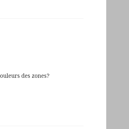
ouleurs des zones?