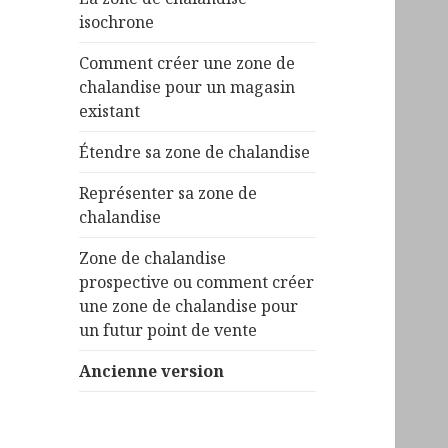
isochrone
Comment créer une zone de
chalandise pour un magasin
existant
Étendre sa zone de chalandise
Représenter sa zone de
chalandise
Zone de chalandise
prospective ou comment créer
une zone de chalandise pour
un futur point de vente
Ancienne version