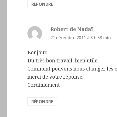
RÉPONDRE
Robert de Nadaï
dit :
21 décembre 2011 à 8 h 58 min
Bonjour.
Du très bon travail, bien utile.
Comment pouvons nous changer les c
merci de votre réponse.
Cordialement
RÉPONDRE