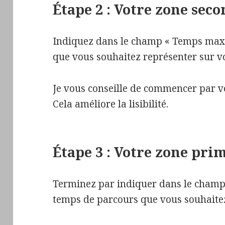
Étape 2 : Votre zone seco
Indiquez dans le champ « Temps max 
que vous souhaitez représenter sur vo
Je vous conseille de commencer par 
Cela améliore la lisibilité.
Étape 3 : Votre zone pri
Terminez par indiquer dans le champ
temps de parcours que vous souhaitez